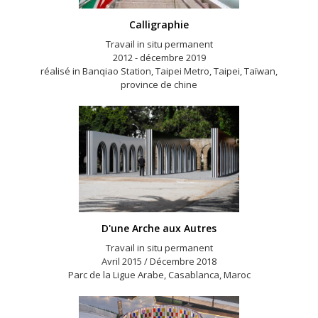
Calligraphie
Travail in situ permanent
2012 - décembre 2019
réalisé in Banqiao Station, Taipei Metro, Taipei, Taïwan,
province de chine
D'une Arche aux Autres
Travail in situ permanent
Avril 2015 / Décembre 2018
Parc de la Ligue Arabe, Casablanca, Maroc