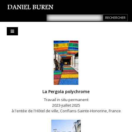
La Pergola polychrome
Travail in situ permanent
2023-juillet 2025
à l'entée de l'Hôtel de ville, Conflans-Sainte-Honorine, France