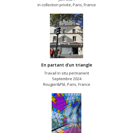
in collection privée, Paris, France
En partant d’un triangle
Travail in situ permanent
Septembre 2024
Rougier&Plé, Paris, France