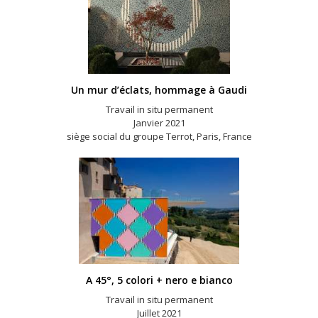
Un mur d’éclats, hommage à Gaudi
Travail in situ permanent
Janvier 2021
siège social du groupe Terrot, Paris, France
A 45°, 5 colori + nero e bianco
Travail in situ permanent
Juillet 2021