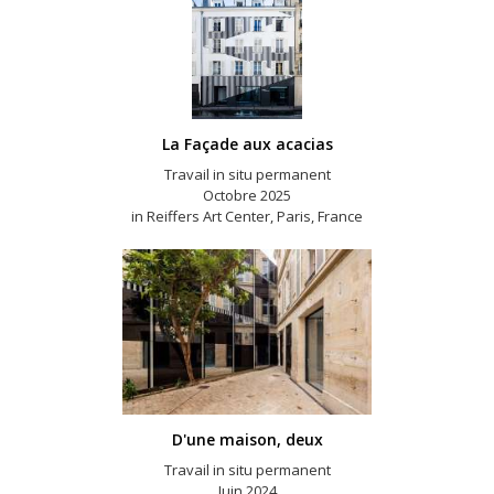
La Façade aux acacias
Travail in situ permanent
Octobre 2025
in Reiffers Art Center, Paris, France
D'une maison, deux
Travail in situ permanent
Juin 2024