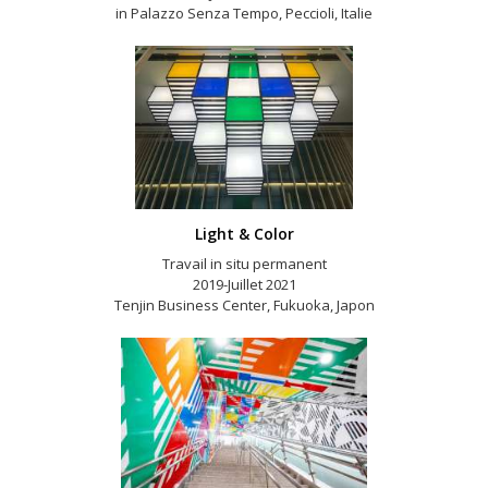
in Palazzo Senza Tempo, Peccioli, Italie
Light & Color
Travail in situ permanent
2019-Juillet 2021
Tenjin Business Center, Fukuoka, Japon