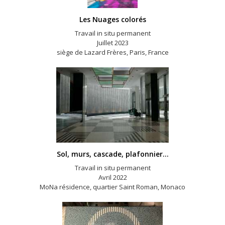
Les Nuages colorés
Travail in situ permanent
Juillet 2023
siège de Lazard Frères, Paris, France
Sol, murs, cascade, plafonnier…
Travail in situ permanent
Avril 2022
MoNa résidence, quartier Saint Roman, Monaco