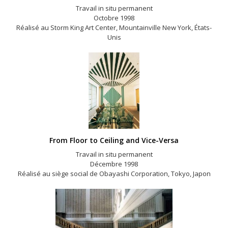
Travail in situ permanent
Octobre 1998
Réalisé au Storm King Art Center, Mountainville New York, États-
Unis
From Floor to Ceiling and Vice-Versa
Travail in situ permanent
Décembre 1998
Réalisé au siège social de Obayashi Corporation, Tokyo, Japon