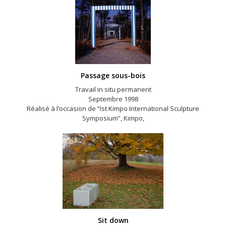
Passage sous-bois
Travail in situ permanent
Septembre 1998
Réalisé à l’occasion de “Ist Kimpo International Sculpture
Symposium”, Kimpo,
Sit down