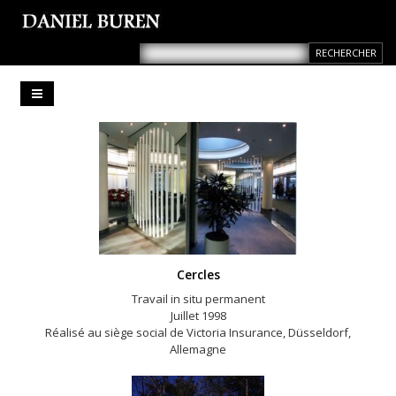
Cercles
Travail in situ permanent
Juillet 1998
Réalisé au siège social de Victoria Insurance, Düsseldorf,
Allemagne