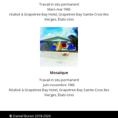
Travail in situ permanent
Mars-mai 1965
réalisé à Grapetree Bay Hotel, Grapetree Bay Sainte-Croix Iles
Vierges, États-Unis
Mosaïque
Travail in situ permanent
Juin-novembre 1965
Réalisé à Grapetree Bay Hotel, Grapetree Bay Sainte-Croix Iles
Vierges, États-Unis
©
Daniel Buren 2018-2026