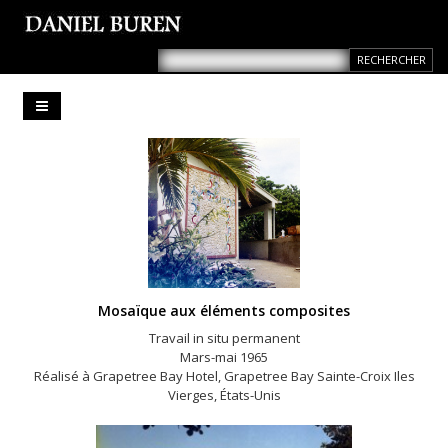
Mosaïque aux éléments composites
Travail in situ permanent
Mars-mai 1965
Réalisé à Grapetree Bay Hotel, Grapetree Bay Sainte-Croix Iles
Vierges, États-Unis