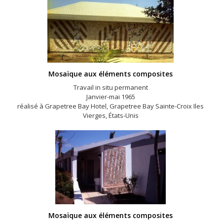
Mosaïque aux éléments composites
Travail in situ permanent
Janvier-mai 1965
réalisé à Grapetree Bay Hotel, Grapetree Bay Sainte-Croix Iles
Vierges, États-Unis
Mosaïque aux éléments composites