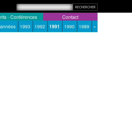
rits - Conférences
Contact
 années
1993
1992
1991
1990
1989
»