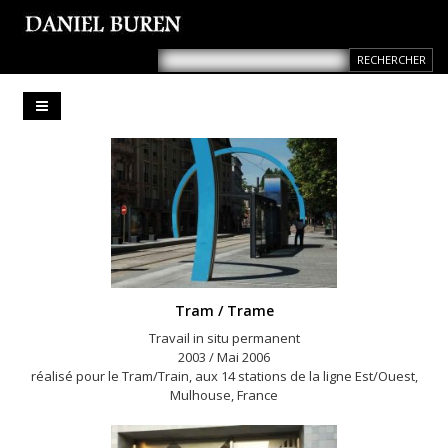
Tram / Trame
Travail in situ permanent
2003 / Mai 2006
réalisé pour le Tram/Train, aux 14 stations de la ligne Est/Ouest,
Mulhouse, France