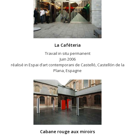
La Caféteria
Travail in situ permanent
Juin 2006
réalisé in Espai d’art contemporani de Castelló, Castellón de la
Plana, Espagne
Cabane rouge aux miroirs