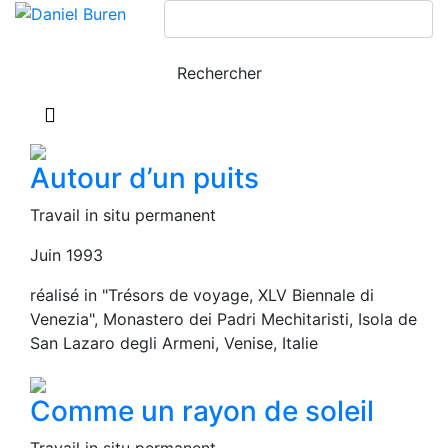
Autour d’un puits
Travail in situ permanent
Juin 1993
réalisé in "Trésors de voyage, XLV Biennale di
Venezia", Monastero dei Padri Mechitaristi, Isola de
San Lazaro degli Armeni, Venise, Italie
Comme un rayon de soleil