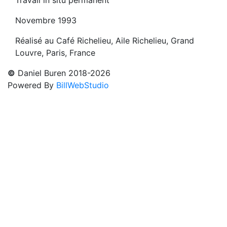
Travail in situ permanent
Novembre 1993
Réalisé au Café Richelieu, Aile Richelieu, Grand
Louvre, Paris, France
©
Daniel Buren 2018-2026
Powered By
BillWebStudio