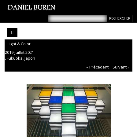
Light & Color
2019-Juillet 2021
, Fukuoka, Japon
« Précédent
Suivant »