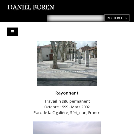
Rayonnant
Travail in situ permanent
Octobre 1999 - Mars 2002
Parc de la Cigalière, Sérignan, France