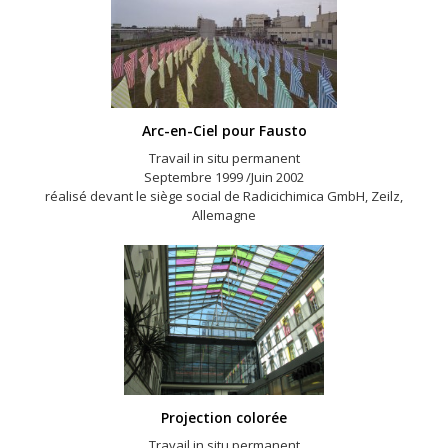
Arc-en-Ciel pour Fausto
Travail in situ permanent
Septembre 1999 /Juin 2002
réalisé devant le siège social de Radicichimica GmbH, Zeilz,
Allemagne
Projection colorée
Travail in situ permanent