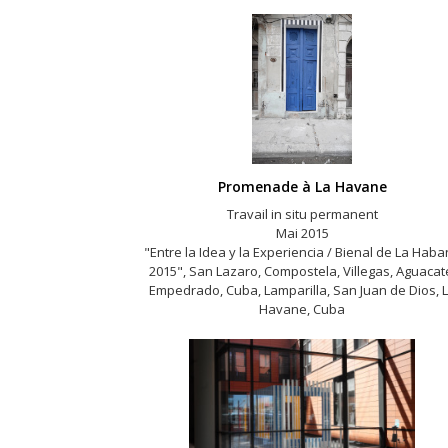
Promenade à La Havane
Travail in situ permanent
Mai 2015
"Entre la Idea y la Experiencia / Bienal de La Hab
2015", San Lazaro, Compostela, Villegas, Aguacat
Empedrado, Cuba, Lamparilla, San Juan de Dios, 
Havane, Cuba