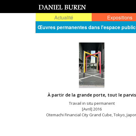
Actualité
Expositions
Œuvres permanentes dans l'espace public
À partir de la grande porte, tout le parvis
Travail in situ permanent
[Avril] 2016
Otemachi Financial City Grand Cube, Tokyo, Japo