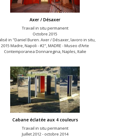
Axer / Désaxer
Travail in situ permanent
Octobre 2015
lisé in "Daniel Buren. Axer / Désaxer, lavoro in situ,
2015 Madre, Napoli - #2", MADRE - Museo d’Arte
Contemporanea Donnaregina, Naples, Italie
Cabane éclatée aux 4 couleurs
Travail in situ permanent
Juillet 2012 - octobre 2014