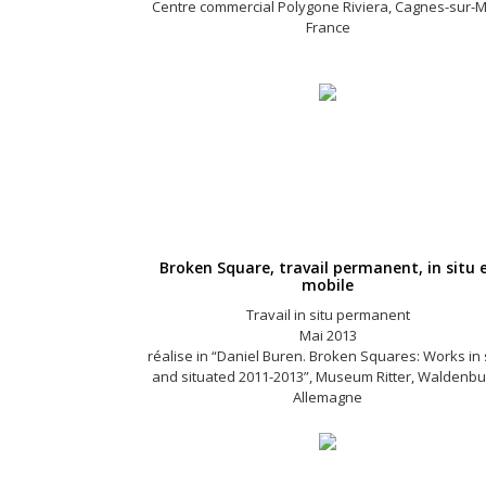
Centre commercial Polygone Riviera, Cagnes-sur-M
France
Broken Square, travail permanent, in situ 
mobile
Travail in situ permanent
Mai 2013
réalise in “Daniel Buren. Broken Squares: Works in 
and situated 2011-2013”, Museum Ritter, Waldenbu
Allemagne