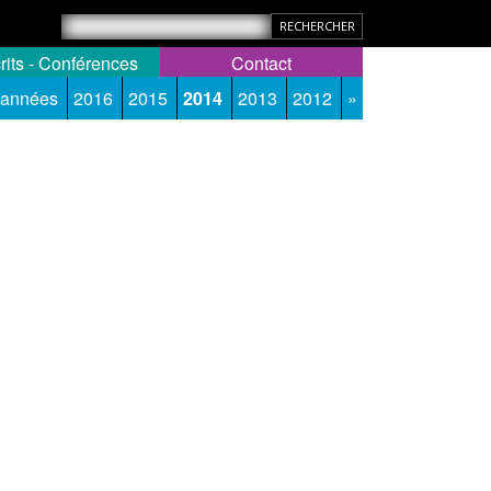
rits - Conférences
Contact
 années
2016
2015
2014
2013
2012
»