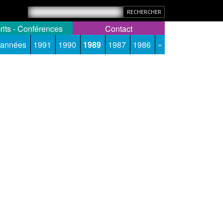
rits - Conférences
Contact
 années
1991
1990
1989
1987
1986
»