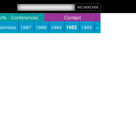
rits - Conférences
Contact
 années
1987
1986
1984
1982
1965
»