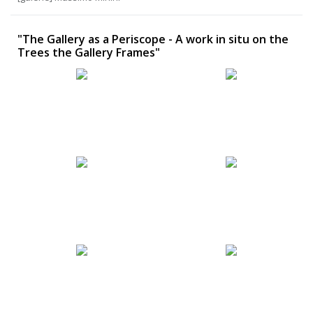
"The Gallery as a Periscope - A work in situ on the
Trees the Gallery Frames"