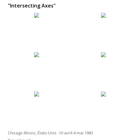
"Intersecting Axes"
Chicago Illinois, États-Unis -10 avril-4 mai 1983