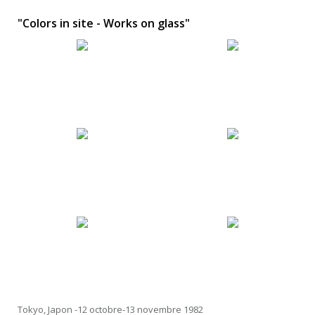
"Colors in site - Works on glass"
Tokyo, Japon -12 octobre-13 novembre 1982