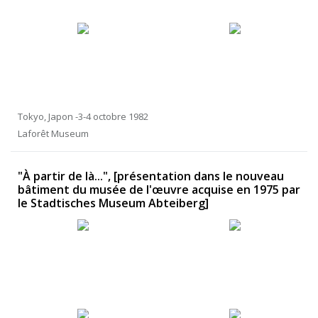
Tokyo, Japon -3-4 octobre 1982
Laforêt Museum
"À partir de là...", [présentation dans le nouveau
bâtiment du musée de l'œuvre acquise en 1975 par
le Stadtisches Museum Abteiberg]