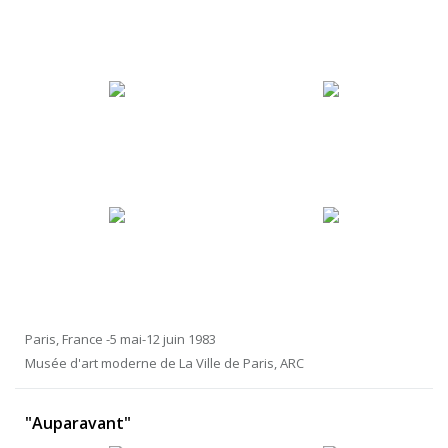
Paris, France -5 mai-12 juin 1983
Musée d'art moderne de La Ville de Paris, ARC
"Auparavant"