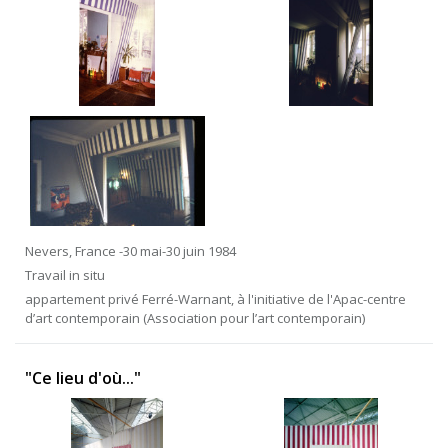
Nevers, France -30 mai-30 juin 1984
Travail in situ
appartement privé Ferré-Warnant, à l'initiative de l'Apac-centre
d’art contemporain (Association pour l’art contemporain)
"Ce lieu d'où..."