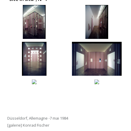
Düsseldorf, Allemagne -7 mai 1984
[galerie] Konrad Fischer