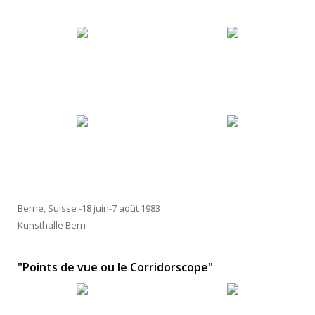
Berne, Suisse -18 juin-7 août 1983
Kunsthalle Bern
"Points de vue ou le Corridorscope"