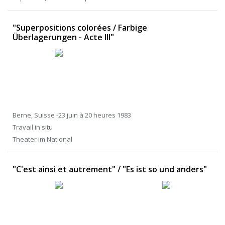
"Superpositions colorées / Farbige
Überlagerungen - Acte III"
Berne, Suisse -23 juin à 20 heures 1983
Travail in situ
Theater im National
"C'est ainsi et autrement" / "Es ist so und anders"