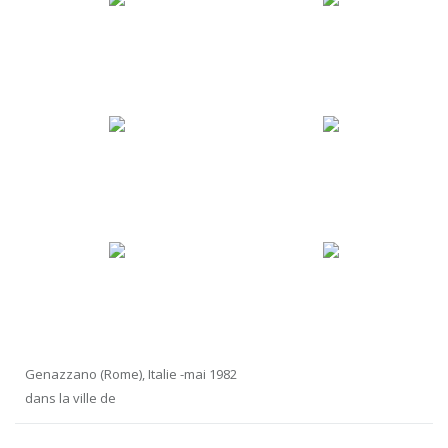
Genazzano (Rome), Italie -mai 1982
dans la ville de