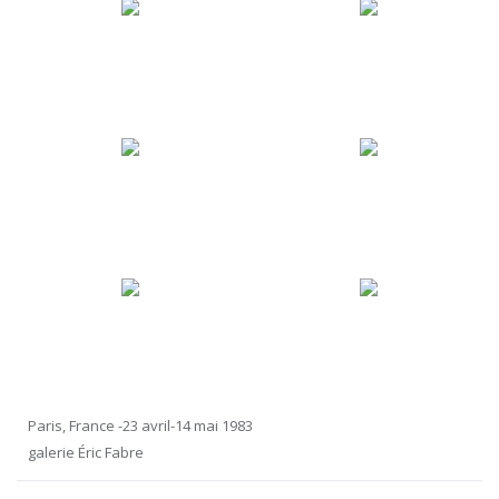
Paris, France -23 avril-14 mai 1983
galerie Éric Fabre