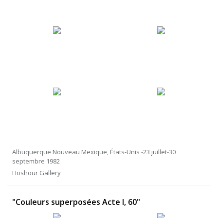
Albuquerque Nouveau Mexique, États-Unis -23 juillet-30
septembre 1982
Hoshour Gallery
"Couleurs superposées Acte I, 60"