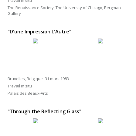
Travail in situ
The Renaissance Society, The University of Chicago, Bergman
Gallery
"D'une Impression L'Autre"
Bruxelles, Belgique -31 mars 1983
Travail in situ
Palais des Beaux-Arts
"Through the Reflecting Glass"