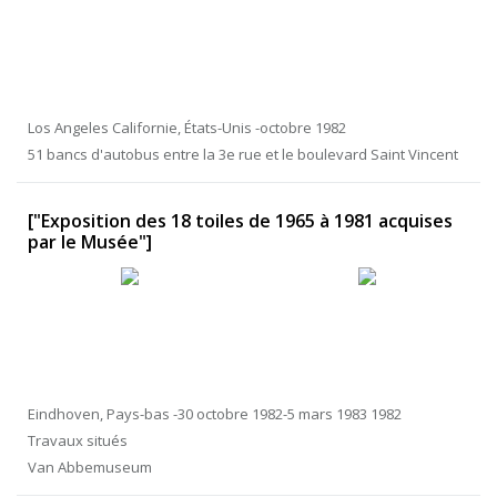
Los Angeles Californie, États-Unis -octobre 1982
51 bancs d'autobus entre la 3e rue et le boulevard Saint Vincent
["Exposition des 18 toiles de 1965 à 1981 acquises
par le Musée"]
Eindhoven, Pays-bas -30 octobre 1982-5 mars 1983 1982
Travaux situés
Van Abbemuseum