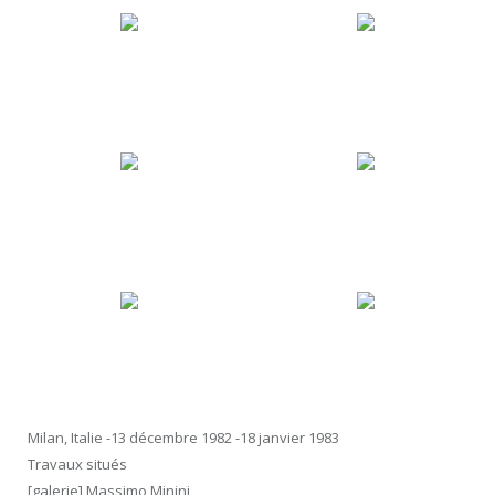
Milan, Italie -13 décembre 1982 -18 janvier 1983
Travaux situés
[galerie] Massimo Minini