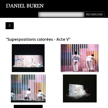
“Superpositions colorées - Acte V"