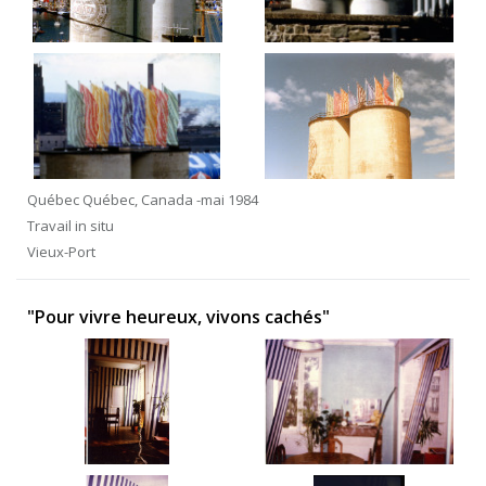
Québec Québec, Canada -mai 1984
Travail in situ
Vieux-Port
"Pour vivre heureux, vivons cachés"