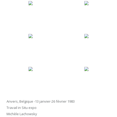
Anvers, Belgique -13 janvier-26 février 1983
Travail in Situ expo
Michèle Lachowsky