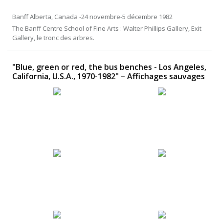
Banff Alberta, Canada -24 novembre-5 décembre 1982
The Banff Centre School of Fine Arts : Walter Phillips Gallery, Exit
Gallery, le tronc des arbres.
"Blue, green or red, the bus benches - Los Angeles,
California, U.S.A., 1970-1982" – Affichages sauvages