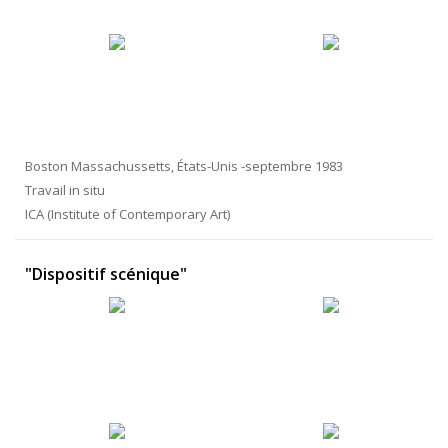
Boston Massachussetts, États-Unis -septembre 1983
Travail in situ
ICA (Institute of Contemporary Art)
"Dispositif scénique"