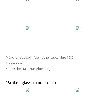
Mönchengladbach, Allemagne -septembre 1982
Travail in situ
Städtisches Museum Abteiberg
"Broken glass: colors in situ"