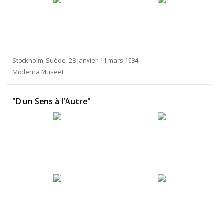
Stockholm, Suède -28 janvier-11 mars 1984
Moderna Museet
"D'un Sens à l'Autre"