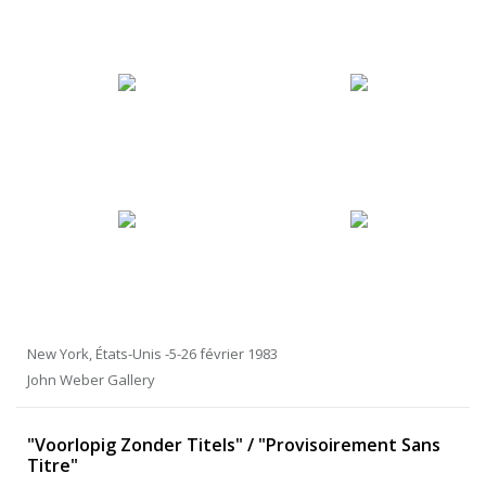
New York, États-Unis -5-26 février 1983
John Weber Gallery
"Voorlopig Zonder Titels" / "Provisoirement Sans
Titre"