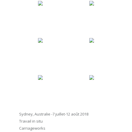
Sydney, Australie -7 juillet-12 août 2018
Travail in situ
Carriageworks