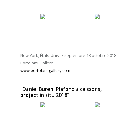
New York, États-Unis -7 septembre-13 octobre 2018
Bortolami Gallery
www.bortolamigallery.com
"Daniel Buren. Plafond à caissons,
project in situ 2018"