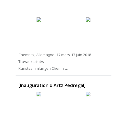
Chemnitz, Allemagne -17 mars-17 juin 2018
Travaux situés
Kunstsammlungen Chemnitz
[Inauguration d'Artz Pedregal]