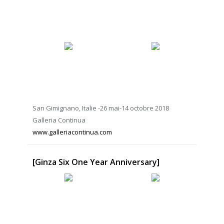
San Gimignano, Italie -26 mai-14 octobre 2018
Galleria Continua
www.galleriacontinua.com
[Ginza Six One Year Anniversary]