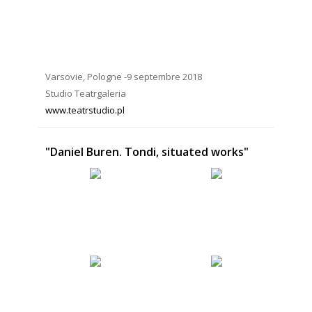
Varsovie, Pologne -9 septembre 2018
Studio Teatrgaleria
www.teatrstudio.pl
"Daniel Buren. Tondi, situated works"