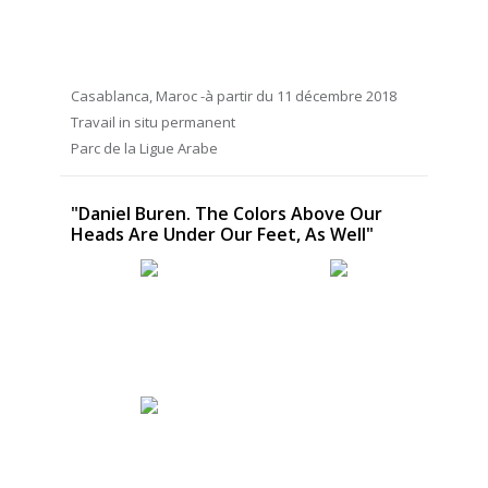
Casablanca, Maroc -à partir du 11 décembre 2018
Travail in situ permanent
Parc de la Ligue Arabe
"Daniel Buren. The Colors Above Our
Heads Are Under Our Feet, As Well"