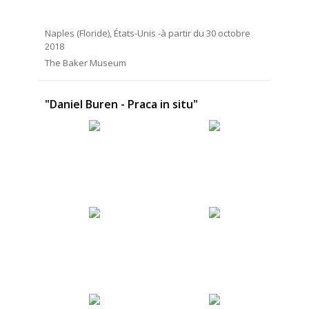
Naples (Floride), États-Unis -à partir du 30 octobre
2018
The Baker Museum
"Daniel Buren - Praca in situ"