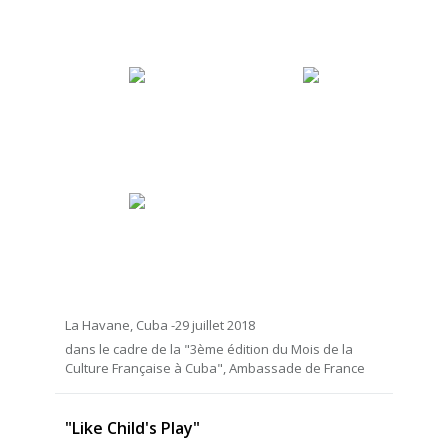
La Havane, Cuba -29 juillet 2018
dans le cadre de la "3ème édition du Mois de la
Culture Française à Cuba", Ambassade de France
"Like Child's Play"