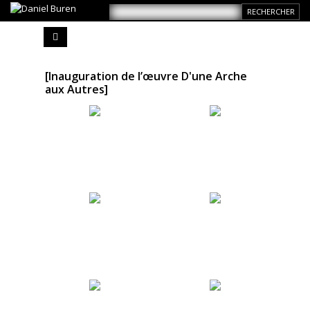
[Inauguration de l’œuvre D'une Arche
aux Autres]