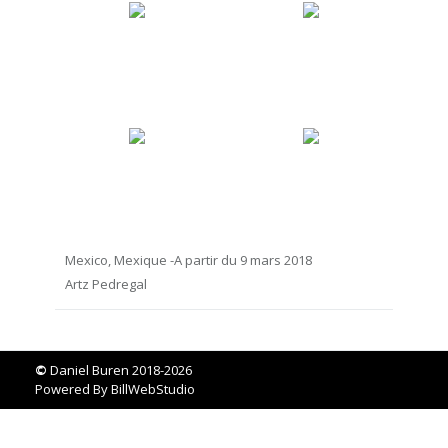
Mexico, Mexique -A partir du 9 mars 2018
Artz Pedregal
©
Daniel Buren 2018-2026
Powered By
BillWebStudio