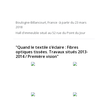
Boulogne-Billancourt, France -à partir du 23 mars
2018
Hall d'immeuble situé au 52 rue du Point du Jour
"Quand le textile s’éclaire : Fibres
optiques tissées. Travaux situés 2013-
2014 / Première vision"