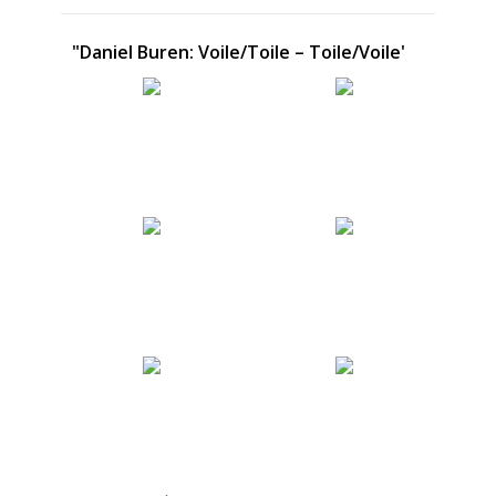
"Daniel Buren: Voile/Toile – Toile/Voile'