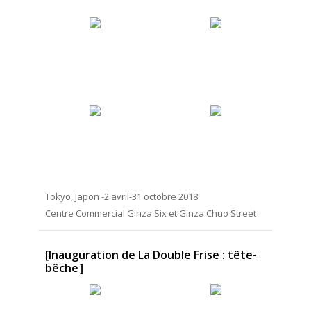
Tokyo, Japon -2 avril-31 octobre 2018
Centre Commercial Ginza Six et Ginza Chuo Street
[Inauguration de La Double Frise : tête-
bêche］