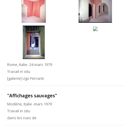
Rome, Italie -24 mars 1979
Travail in situ
[galerie] Ugo Ferranti
"Affichages sauvages"
Modène, Italie -mars 1979
Travail in situ
dans les rues de