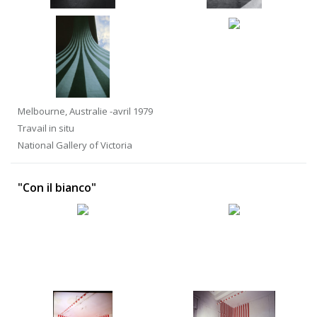
Melbourne, Australie -avril 1979
Travail in situ
National Gallery of Victoria
"Con il bianco"