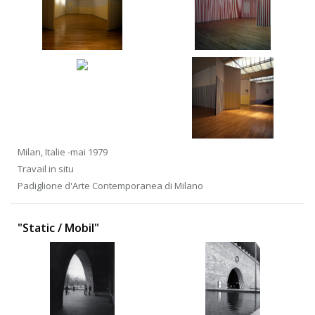
Milan, Italie -mai 1979
Travail in situ
Padiglione d'Arte Contemporanea di Milano
"Static / Mobil"