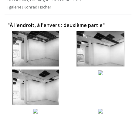
[galerie] Konrad Fischer
"À l'endroit, à l'envers : deuxième partie"