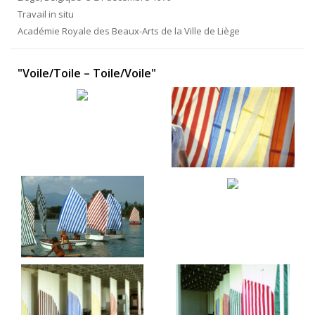
Travail in situ
Académie Royale des Beaux-Arts de la Ville de Liège
"Voile/Toile – Toile/Voile"