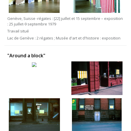
Genève, Suisse -régates : [22] juillet et 15 septembre – exposition
: 25 juillet-9 septembre 1979
Travail situé
Lac de Genève : 2 régates ; Musée d'art et d'histoire : exposition
"Around a block"