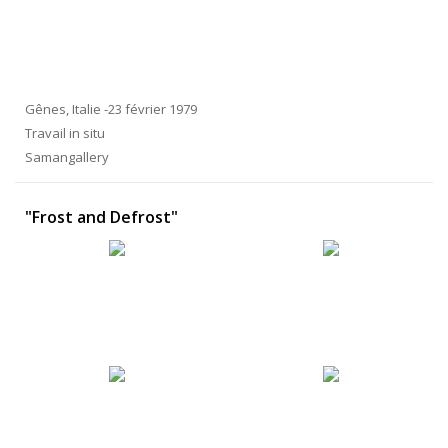
Gênes, Italie -23 février 1979
Travail in situ
Samangallery
"Frost and Defrost"