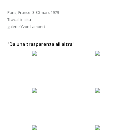
Paris, France -3-30 mars 1979
Travail in situ
galerie Yvon Lambert
"Da una trasparenza all'altra"