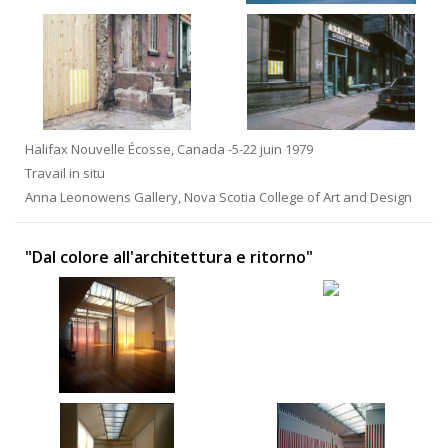
Halifax Nouvelle Écosse, Canada -5-22 juin 1979
Travail in situ
Anna Leonowens Gallery, Nova Scotia College of Art and Design
"Dal colore all'architettura e ritorno"