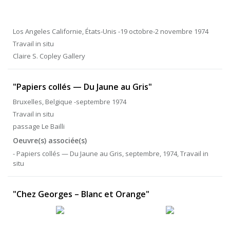
Los Angeles Californie, États-Unis -19 octobre-2 novembre 1974
Travail in situ
Claire S. Copley Gallery
"Papiers collés — Du Jaune au Gris"
Bruxelles, Belgique -septembre 1974
Travail in situ
passage Le Bailli
Oeuvre(s) associée(s)
- Papiers collés — Du Jaune au Gris, septembre, 1974, Travail in
situ
"Chez Georges – Blanc et Orange"