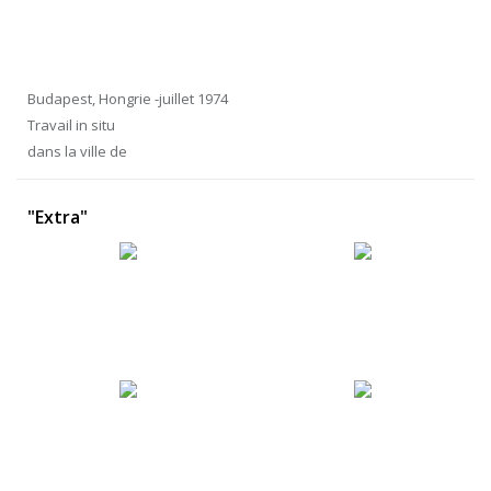
Budapest, Hongrie -juillet 1974
Travail in situ
dans la ville de
"Extra"