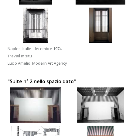
Naples, Italie -décembre 1974
Travail in situ
Lucio Amelio, Modern Art Agency
"Suite n° 2 nello spazio dato"