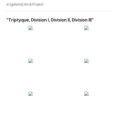
in [galerie] Art & Project
"Triptyque, Division I, Division II, Division III"