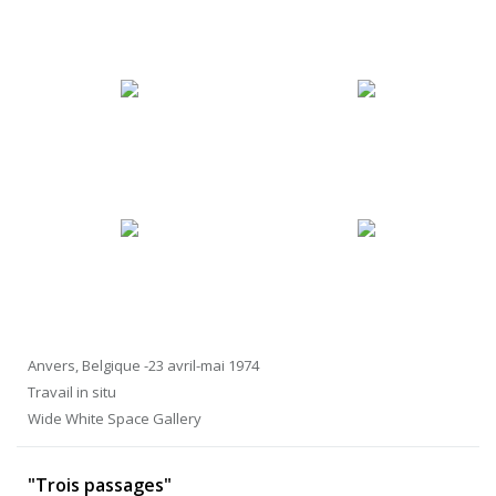
Anvers, Belgique -23 avril-mai 1974
Travail in situ
Wide White Space Gallery
"Trois passages"