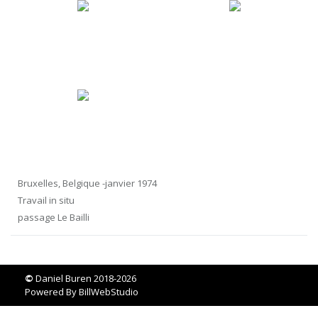
Bruxelles, Belgique -janvier 1974
Travail in situ
passage Le Bailli
©
Daniel Buren 2018-2026
Powered By
BillWebStudio