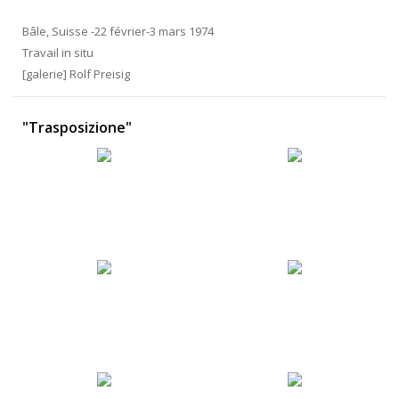
Bâle, Suisse -22 février-3 mars 1974
Travail in situ
[galerie] Rolf Preisig
"Trasposizione"