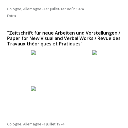
Cologne, Allemagne -1er juillet-1er août 1974
Extra
"Zeitschrift für neue Arbeiten und Vorstellungen /
Paper for New Visual and Verbal Works / Revue des
Travaux théoriques et Pratiques"
Cologne, Allemagne -1 juillet 1974