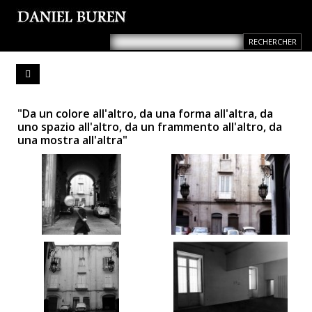
"Da un colore all'altro, da una forma all'altra, da
uno spazio all'altro, da un frammento all'altro, da
una mostra all'altra"