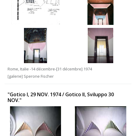
Rome, Italie -14 décembre-[31 décembre] 1974
[galerie] Sperone Fischer
"Gotico I, 29 NOV. 1974 / Gotico II, Sviluppo 30
NOV."