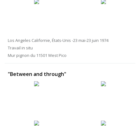
Los Angeles Californie, États-Unis -23 mai-23 juin 1974
Travail in situ
Mur pignon du 11501 West Pico
"Between and through"