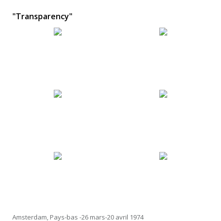
"Transparency"
Amsterdam, Pays-bas -26 mars-20 avril 1974