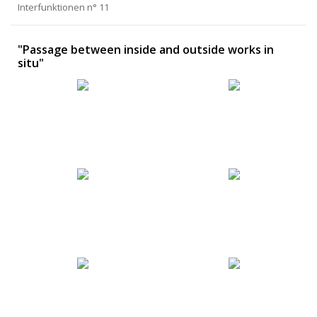
Interfunktionen n° 11
"Passage between inside and outside works in
situ"