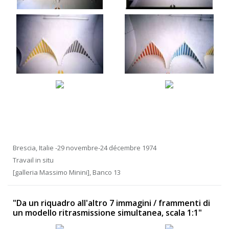
Brescia, Italie -29 novembre-24 décembre 1974
Travail in situ
[galleria Massimo Minini], Banco 13
"Da un riquadro all'altro 7 immagini / frammenti di
un modello ritrasmissione simultanea, scala 1:1"