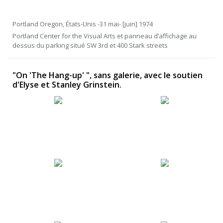
Portland Oregon, États-Unis -31 mai- [juin] 1974
Portland Center for the Visual Arts et panneau d’affichage au
dessus du parking situé SW 3rd et 400 Stark streets
"On 'The Hang-up' ", sans galerie, avec le soutien
d'Elyse et Stanley Grinstein.