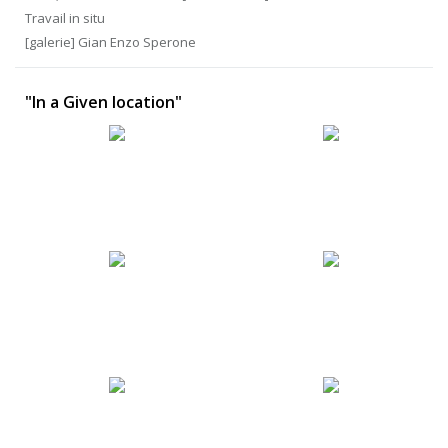
Travail in situ
[galerie] Gian Enzo Sperone
"In a Given location"