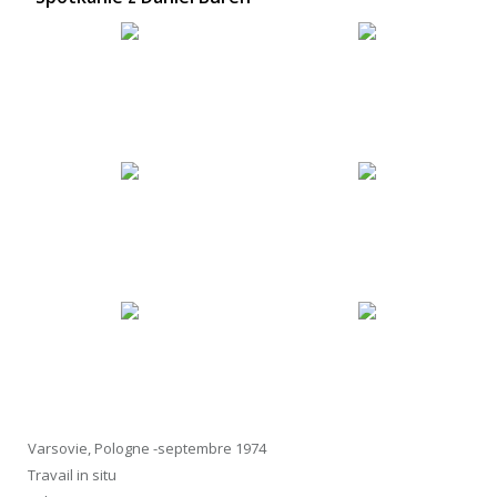
Varsovie, Pologne -septembre 1974
Travail in situ