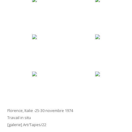
Florence, Italie -25-30 novembre 1974
Travail in situ
[galerie] Art/Tapes/22