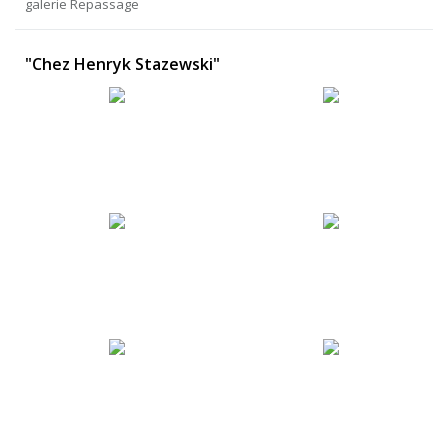
galerie Repassage
"Chez Henryk Stazewski"