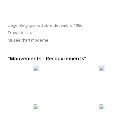
Liège, Belgique -octobre-décembre 1986
Travail in situ
Musée d'art moderne
"Mouvements - Recouvrements"