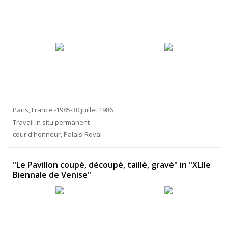
Paris, France -1985-30 juillet 1986
Travail in situ permanent
cour d'honneur, Palais-Royal
"Le Pavillon coupé, découpé, taillé, gravé" in "XLIIe
Biennale de Venise"