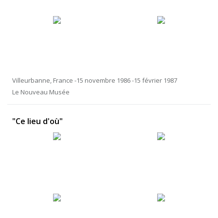
Villeurbanne, France -15 novembre 1986 -15 février 1987
Le Nouveau Musée
"Ce lieu d'où"