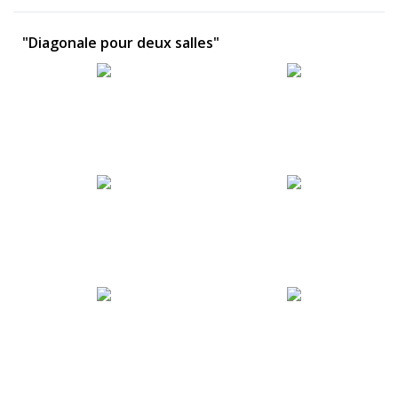
"Diagonale pour deux salles"