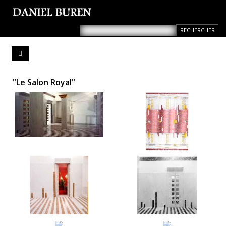
"Le Salon Royal"