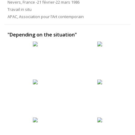
Nevers, France -21 février-22 mars 1986
Travail in situ
APAC, Association pour l’Art contemporain
"Depending on the situation"