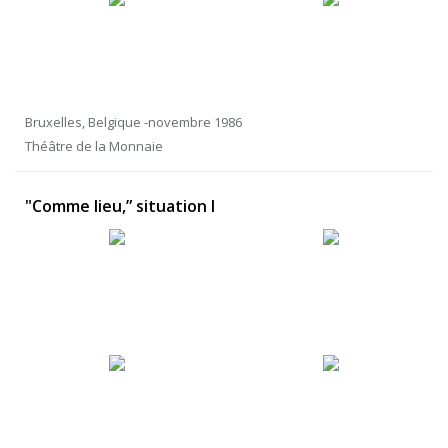
Bruxelles, Belgique -novembre 1986
Théâtre de la Monnaie
"Comme lieu,” situation I