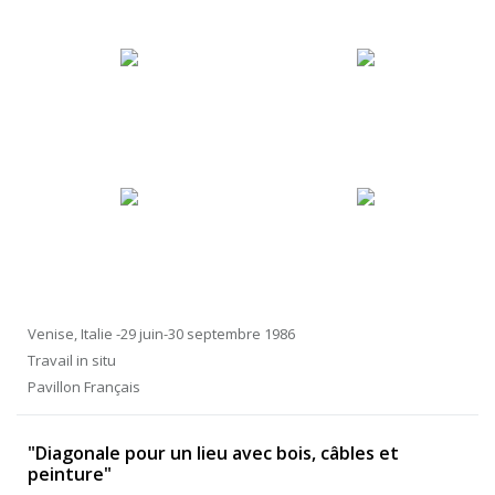
Venise, Italie -29 juin-30 septembre 1986
Travail in situ
Pavillon Français
"Diagonale pour un lieu avec bois, câbles et
peinture"