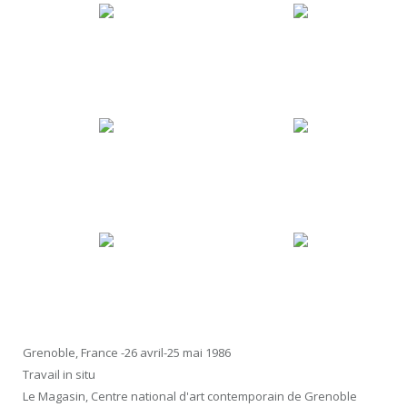
Grenoble, France -26 avril-25 mai 1986
Travail in situ
Le Magasin, Centre national d'art contemporain de Grenoble