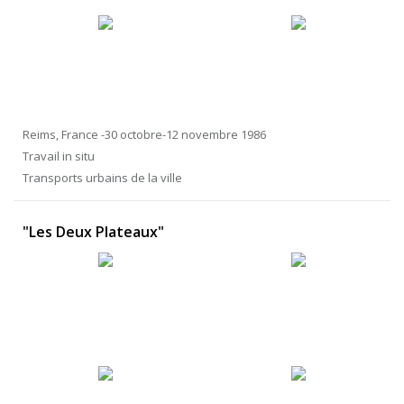
Reims, France -30 octobre-12 novembre 1986
Travail in situ
Transports urbains de la ville
"Les Deux Plateaux"