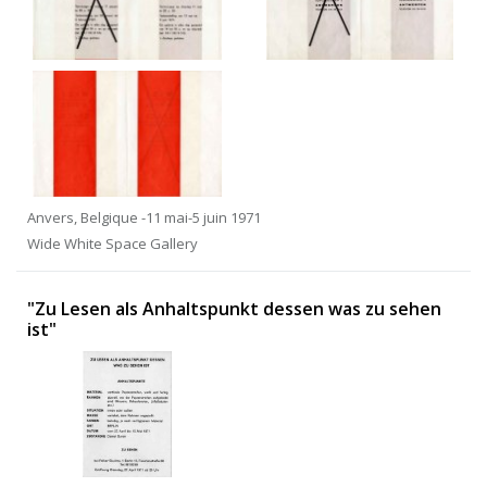
Anvers, Belgique -11 mai-5 juin 1971
Wide White Space Gallery
"Zu Lesen als Anhaltspunkt dessen was zu sehen
ist"