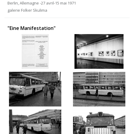
Berlin, Allemagne -27 avril-15 mai 1971
galerie Folker Skulima
"Eine Manifestation"