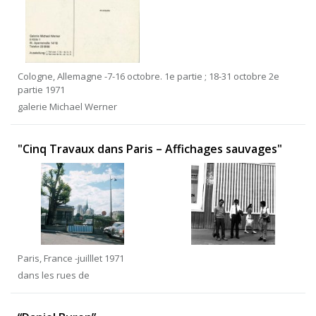
Cologne, Allemagne -7-16 octobre. 1e partie ; 18-31 octobre 2e
partie 1971
galerie Michael Werner
"Cinq Travaux dans Paris – Affichages sauvages"
Paris, France -juilllet 1971
dans les rues de