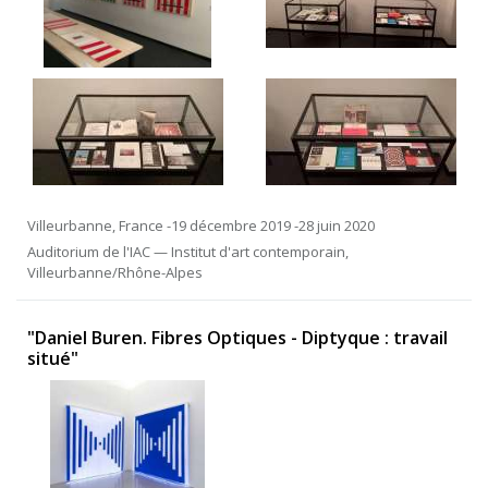
Villeurbanne, France -19 décembre 2019 -28 juin 2020
Auditorium de l'IAC — Institut d'art contemporain,
Villeurbanne/Rhône-Alpes
"Daniel Buren. Fibres Optiques - Diptyque : travail
situé"