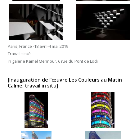
Paris, France -18 avril-4 mai 2019
Travail situé
in galerie Kamel Mennour, 6 rue du Pont de Lodi
[Inauguration de l’œuvre Les Couleurs au Matin
Calme, travail in situ]