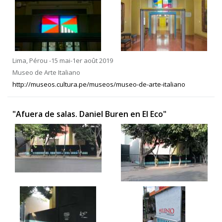
Lima, Pérou -15 mai-1er août 2019
Museo de Arte Italiano
http://museos.cultura.pe/museos/museo-de-arte-italiano
"Afuera de salas. Daniel Buren en El Eco"