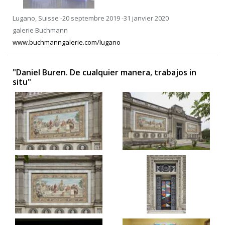
Lugano, Suisse -20 septembre 2019 -31 janvier 2020
galerie Buchmann
www.buchmanngalerie.com/lugano
"Daniel Buren. De cualquier manera, trabajos in
situ"