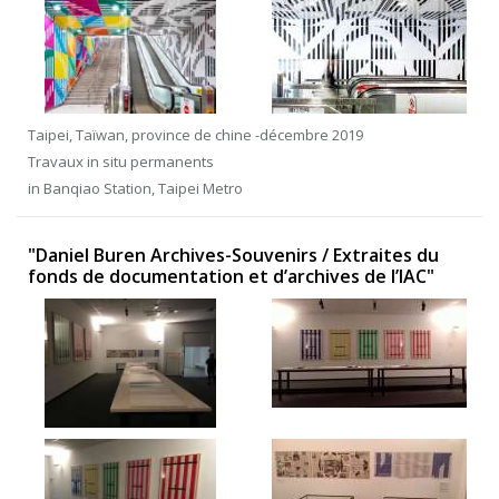
Taipei, Taïwan, province de chine -décembre 2019
Travaux in situ permanents
in Banqiao Station, Taipei Metro
"Daniel Buren Archives-Souvenirs / Extraites du
fonds de documentation et d’archives de l’IAC"