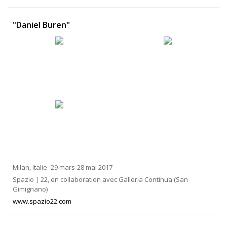
"Daniel Buren"
Milan, Italie -29 mars-28 mai 2017
Spazio | 22, en collaboration avec Galleria Continua (San
Gimignano)
www.spazio22.com