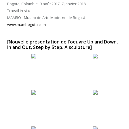
Bogota, Colombie -9 août 2017 -7 janvier 2018
Travail in situ
MAMBO - Museo de Arte Moderno de Bogotá
www.mambogota.com
[Nouvelle présentation de l'oeuvre Up and Down,
In and Out, Step by Step. A sculpture]