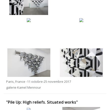
Paris, France -11 octobre-25 novembre 2017
galerie Kamel Mennour
"Pile Up: High reliefs. Situated works"