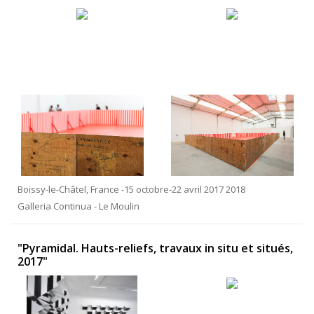
Boissy-le-Châtel, France -15 octobre-22 avril 2017 2018
Galleria Continua - Le Moulin
"Pyramidal. Hauts-reliefs, travaux in situ et situés,
2017"