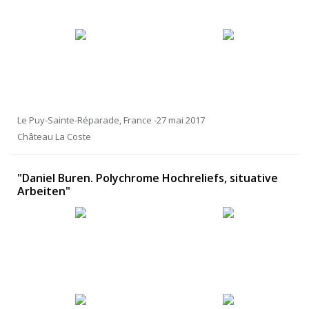
Le Puy-Sainte-Réparade, France -27 mai 2017
Château La Coste
"Daniel Buren. Polychrome Hochreliefs, situative
Arbeiten"