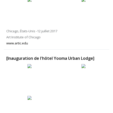
Chicago, États-Unis -12 juillet 2017
Art Institute of Chicago
www.artic.edu
[Inauguration de l'hôtel Yooma Urban Lodge]