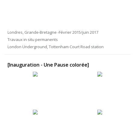
Londres, Grande-Bretagne -Février 2015/juin 2017
Travaux in situ permanents
London Underground, Tottenham Court Road station
[Inauguration - Une Pause colorée]