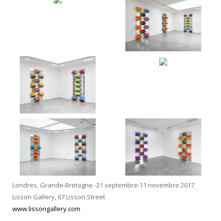
Londres, Grande-Bretagne -21 septembre-11 novembre 2017
Lisson Gallery, 67 Lisson Street
www.lissongallery.com