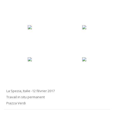
La Spezia, Italie -12 février 2017
Travail in situ permanent
Piazza Verdi