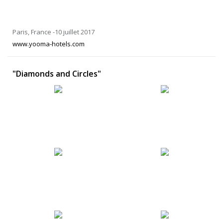
Paris, France -10 juillet 2017
www.yooma-hotels.com
"Diamonds and Circles"