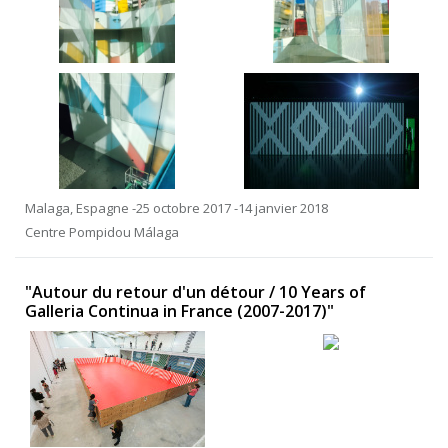
Malaga, Espagne -25 octobre 2017 -14 janvier 2018
Centre Pompidou Málaga
"Autour du retour d'un détour / 10 Years of
Galleria Continua in France (2007-2017)"