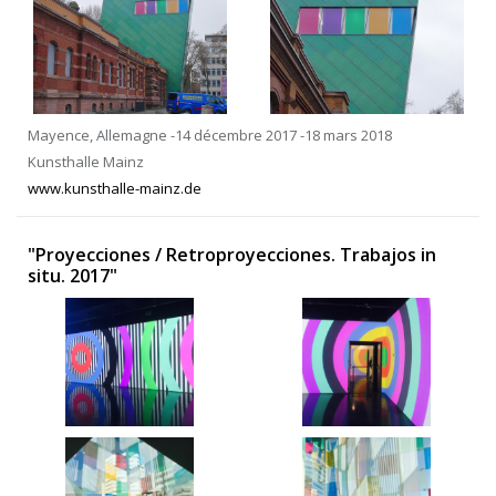
Mayence, Allemagne -14 décembre 2017 -18 mars 2018
Kunsthalle Mainz
www.kunsthalle-mainz.de
"Proyecciones / Retroproyecciones. Trabajos in
situ. 2017"