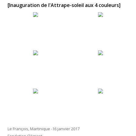
[Inauguration de l'Attrape-soleil aux 4 couleurs]
Le François, Martinique -16 janvier 2017