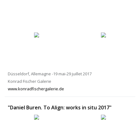
Düsseldorf, Allemagne -19 mai-29 juillet 2017
Konrad Fischer Galerie
www.konradfischergalerie.de
"Daniel Buren. To Align: works in situ 2017"