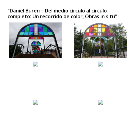
"Daniel Buren – Del medio círculo al círculo
completo: Un recorrido de color, Obras in situ"