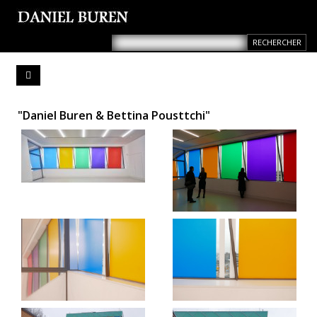
"Daniel Buren & Bettina Pousttchi"