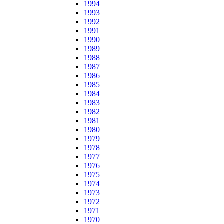
1994
1993
1992
1991
1990
1989
1988
1987
1986
1985
1984
1983
1982
1981
1980
1979
1978
1977
1976
1975
1974
1973
1972
1971
1970