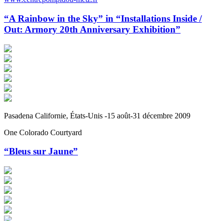
“A Rainbow in the Sky” in “Installations Inside /
Out: Armory 20th Anniversary Exhibition”
Pasadena Californie, États-Unis -15 août-31 décembre 2009
One Colorado Courtyard
“Bleus sur Jaune”