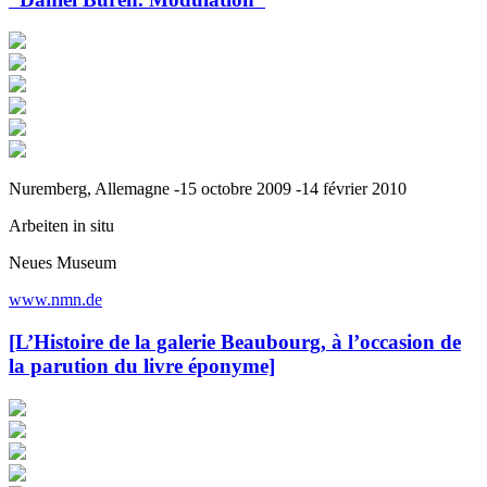
Nuremberg, Allemagne -15 octobre 2009 -14 février 2010
Arbeiten in situ
Neues Museum
www.nmn.de
[L’Histoire de la galerie Beaubourg, à l’occasion de
la parution du livre éponyme]