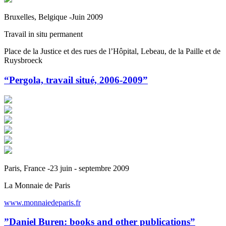
Bruxelles, Belgique -Juin 2009
Travail in situ permanent
Place de la Justice et des rues de l’Hôpital, Lebeau, de la Paille et de
Ruysbroeck
“Pergola, travail situé, 2006-2009”
Paris, France -23 juin - septembre 2009
La Monnaie de Paris
www.monnaiedeparis.fr
”Daniel Buren: books and other publications”