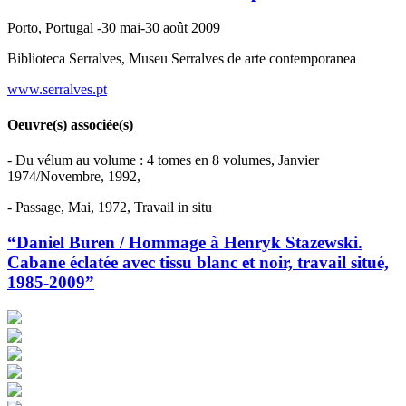
Porto, Portugal -30 mai-30 août 2009
Biblioteca Serralves, Museu Serralves de arte contemporanea
www.serralves.pt
Oeuvre(s) associée(s)
- Du vélum au volume : 4 tomes en 8 volumes, Janvier
1974/Novembre, 1992,
- Passage, Mai, 1972, Travail in situ
“Daniel Buren / Hommage à Henryk Stazewski.
Cabane éclatée avec tissu blanc et noir, travail situé,
1985-2009”