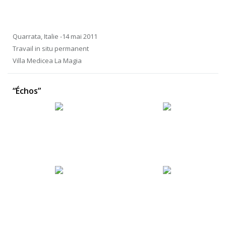
Quarrata, Italie -14 mai 2011
Travail in situ permanent
Villa Medicea La Magia
“Échos”