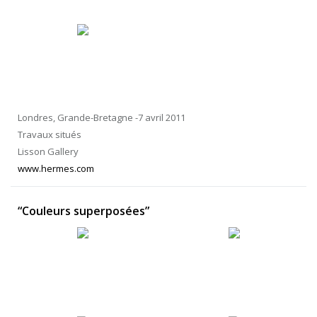
Londres, Grande-Bretagne -7 avril 2011
Travaux situés
Lisson Gallery
www.hermes.com
“Couleurs superposées”