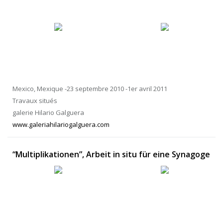
Mexico, Mexique -23 septembre 2010 -1er avril 2011
Travaux situés
galerie Hilario Galguera
www.galeriahilariogalguera.com
“Multiplikationen”, Arbeit in situ für eine Synagoge