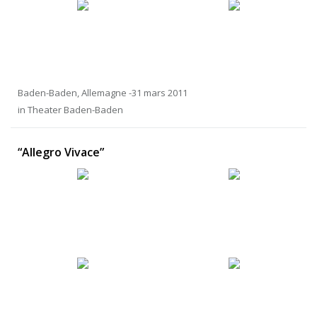
Baden-Baden, Allemagne -31 mars 2011
in Theater Baden-Baden
“Allegro Vivace”