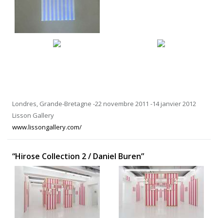
Londres, Grande-Bretagne -22 novembre 2011 -14 janvier 2012
Lisson Gallery
www.lissongallery.com/
“Hirose Collection 2 / Daniel Buren”