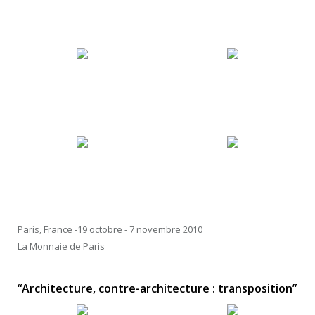
Paris, France -19 octobre - 7 novembre 2010
La Monnaie de Paris
“Architecture, contre-architecture : transposition”