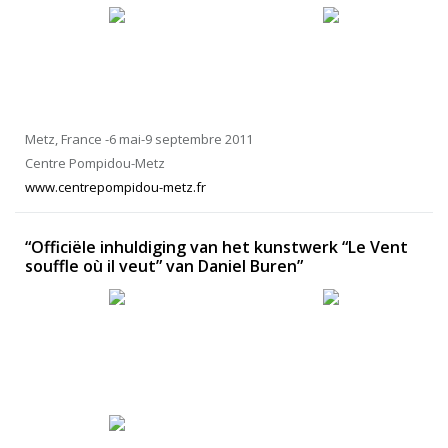
Metz, France -6 mai-9 septembre 2011
Centre Pompidou-Metz
www.centrepompidou-metz.fr
“Officiële inhuldiging van het kunstwerk “Le Vent
souffle où il veut” van Daniel Buren”