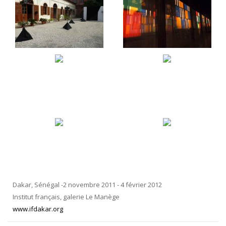
Dakar, Sénégal -2 novembre 2011 - 4 février 2012
Institut français, galerie Le Manège
www.ifdakar.org