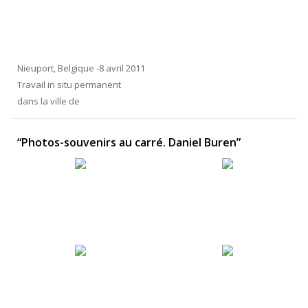
Nieuport, Belgique -8 avril 2011
Travail in situ permanent
dans la ville de
“Photos-souvenirs au carré. Daniel Buren”