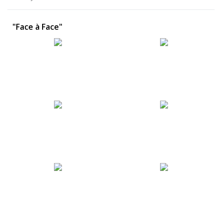
"Face à Face"