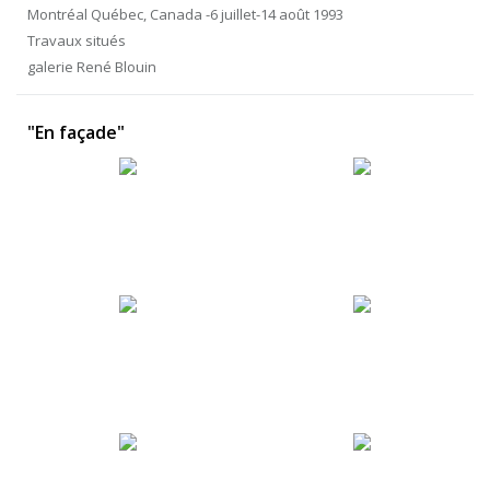
Montréal Québec, Canada -6 juillet-14 août 1993
Travaux situés
galerie René Blouin
"En façade"