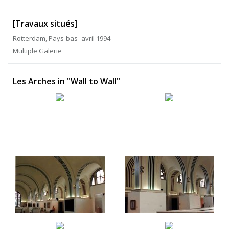
[Travaux situés]
Rotterdam, Pays-bas -avril 1994
Multiple Galerie
Les Arches in "Wall to Wall"