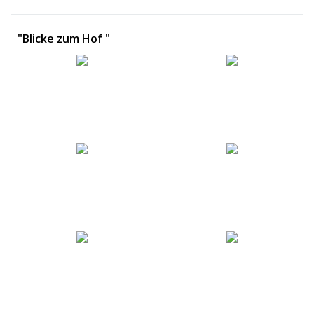
"Blicke zum Hof "