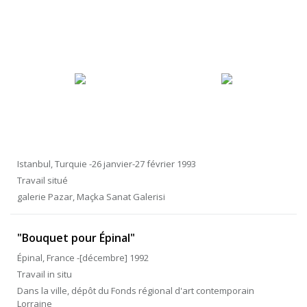
Istanbul, Turquie -26 janvier-27 février 1993
Travail situé
galerie Pazar, Maçka Sanat Galerisi
"Bouquet pour Épinal"
Épinal, France -[décembre] 1992
Travail in situ
Dans la ville, dépôt du Fonds régional d'art contemporain
Lorraine