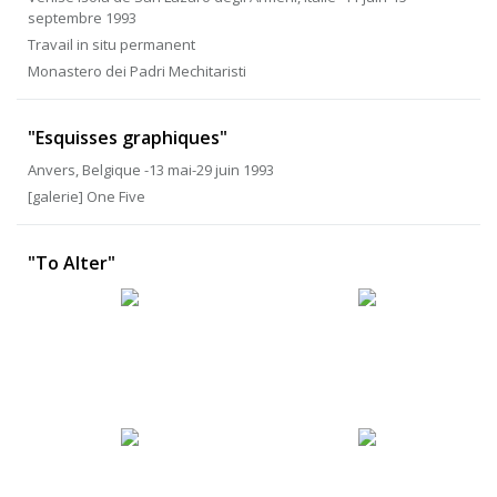
septembre 1993
Travail in situ permanent
Monastero dei Padri Mechitaristi
"Esquisses graphiques"
Anvers, Belgique -13 mai-29 juin 1993
[galerie] One Five
"To Alter"