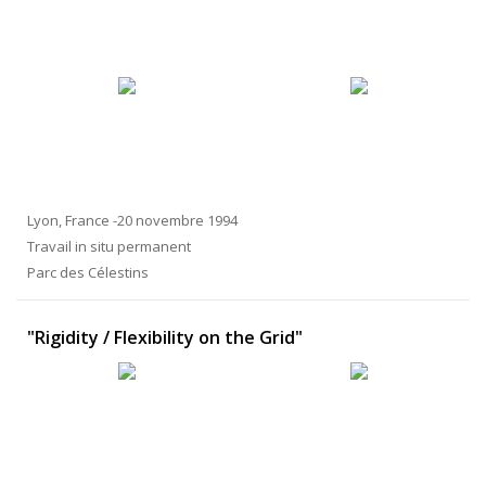
Lyon, France -20 novembre 1994
Travail in situ permanent
Parc des Célestins
"Rigidity / Flexibility on the Grid"