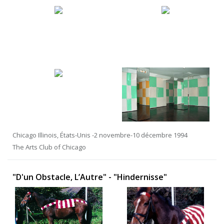
Chicago Illinois, États-Unis -2 novembre-10 décembre 1994
The Arts Club of Chicago
"D'un Obstacle, L’Autre" - "Hindernisse"