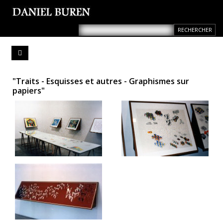
"Traits - Esquisses et autres - Graphismes sur
papiers"