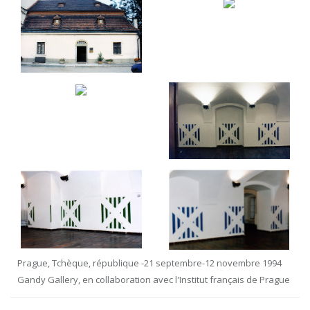
Prague, Tchèque, république -21 septembre-12 novembre 1994
Gandy Gallery, en collaboration avec l'Institut français de Prague