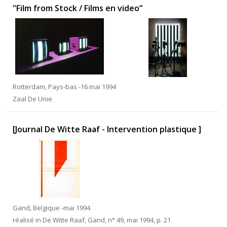
"Film from Stock / Films en video”
Rotterdam, Pays-bas -16 mai 1994
Zaal De Unie
[Journal De Witte Raaf - Intervention plastique ]
Gand, Belgique -mai 1994
réalisé in De Witte Raaf, Gand, n° 49, mai 1994, p. 21