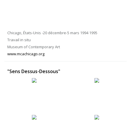
Chicago, États-Unis -20 décembre-5 mars 1994 1995
Travail in situ
Museum of Contemporary Art
www.mcachicago.org
"Sens Dessus-Dessous"