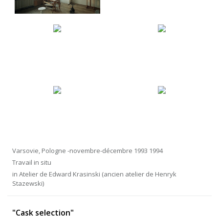
Varsovie, Pologne -novembre-décembre 1993 1994
Travail in situ
in Atelier de Edward Krasinski (ancien atelier de Henryk
Stazewski)
"Cask selection"