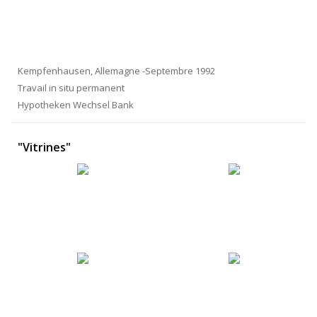
Kempfenhausen, Allemagne -Septembre 1992
Travail in situ permanent
Hypotheken Wechsel Bank
"Vitrines"