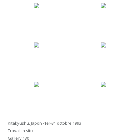
Kitakyushu, Japon -1er-31 octobre 1993
Travail in situ
Gallery 130