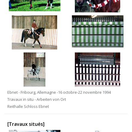
Ebnet - Fribourg, Allemagne -16 octobre-22 novembre 1994
Travaux in situ - Arbeiten von Ort
Reithalle Schloss Ebnet
[Travaux situés]