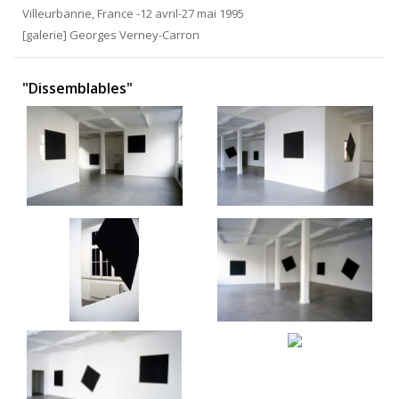
Villeurbanne, France -12 avril-27 mai 1995
[galerie] Georges Verney-Carron
"Dissemblables"