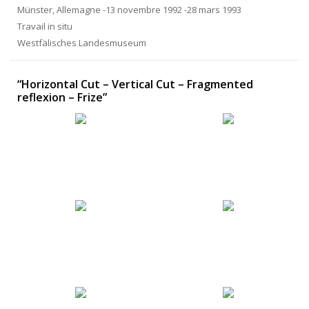
Münster, Allemagne -13 novembre 1992 -28 mars 1993
Travail in situ
Westfälisches Landesmuseum
“Horizontal Cut – Vertical Cut – Fragmented
reflexion – Frize”