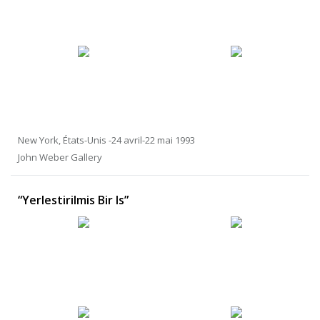
New York, États-Unis -24 avril-22 mai 1993
John Weber Gallery
“Yerlestirilmis Bir Is”