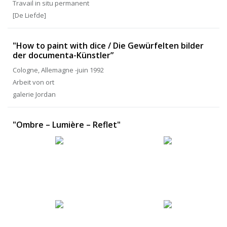
Travail in situ permanent
[De Liefde]
"How to paint with dice / Die Gewürfelten bilder
der documenta-Künstler”
Cologne, Allemagne -juin 1992
Arbeit von ort
galerie Jordan
"Ombre – Lumière – Reflet"