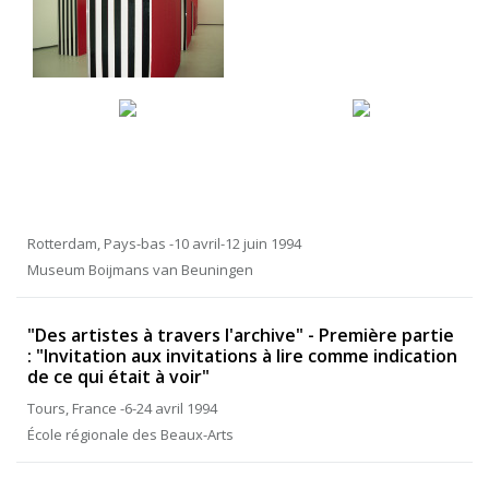
Rotterdam, Pays-bas -10 avril-12 juin 1994
Museum Boijmans van Beuningen
"Des artistes à travers l'archive" - Première partie
: "Invitation aux invitations à lire comme indication
de ce qui était à voir"
Tours, France -6-24 avril 1994
École régionale des Beaux-Arts