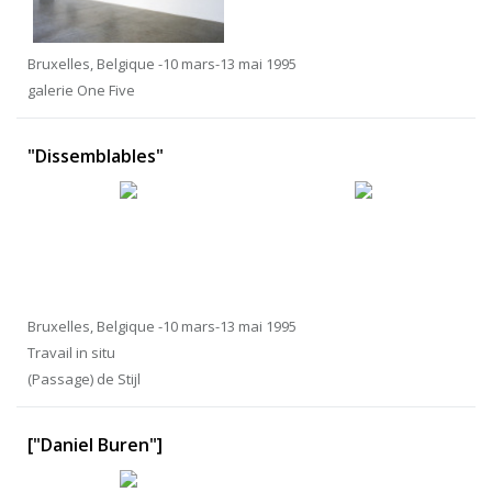
Bruxelles, Belgique -10 mars-13 mai 1995
galerie One Five
"Dissemblables"
Bruxelles, Belgique -10 mars-13 mai 1995
Travail in situ
(Passage) de Stijl
["Daniel Buren"]