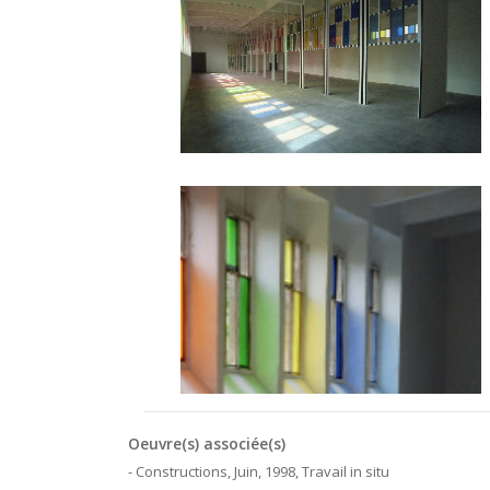
Oeuvre(s) associée(s)
- Constructions, Juin, 1998, Travail in situ