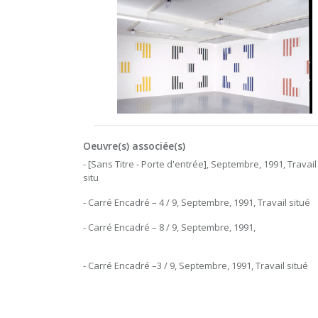
Oeuvre(s) associée(s)
- [Sans Titre - Porte d'entrée], Septembre, 1991, Travail
situ
- Carré Encadré – 4 / 9, Septembre, 1991, Travail situé
- Carré Encadré – 8 / 9, Septembre, 1991,
- Carré Encadré –3 / 9, Septembre, 1991, Travail situé