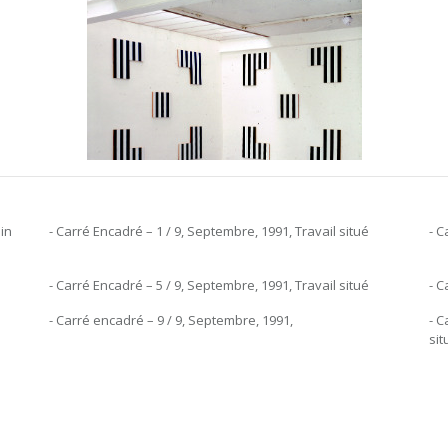
 in
- Carré Encadré – 1 / 9, Septembre, 1991, Travail situé
- C
- Carré Encadré – 5 / 9, Septembre, 1991, Travail situé
- C
- Carré encadré – 9 / 9, Septembre, 1991,
- C
sit