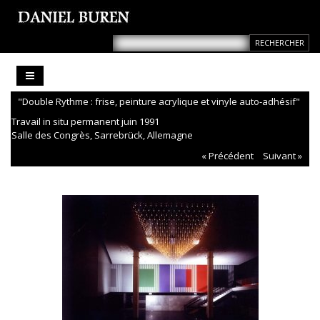
"Double Rythme : frise, peinture acrylique et vinyle auto-adhésif"
Travail in situ permanent juin 1991
Salle des Congrès, Sarrebrück, Allemagne
« Précédent
Suivant »