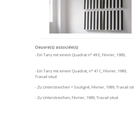
Oeuvre(s) associée(s)
- Ein Tanz mit einem Quadrat n° 49 E, Février, 1989,
- Ein Tanz mit einem Quadrat, n° 47 C, Février, 1989,
Travail situé
- Zu Unterstreichen = Souligné, Février, 1989, Travail si
- Zu Unterstreichen, Février, 1989, Travail situé