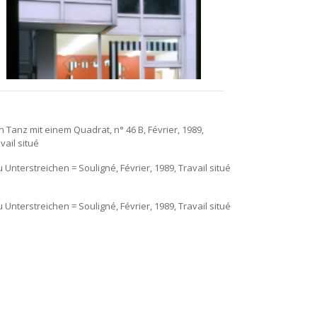
in Tanz mit einem Quadrat, n° 46 B, Février, 1989,
vail situé
u Unterstreichen = Souligné, Février, 1989, Travail situé
u Unterstreichen = Souligné, Février, 1989, Travail situé