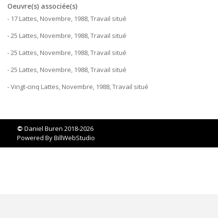
Oeuvre(s) associée(s)
- 17 Lattes, Novembre, 1988, Travail situé
- 25 Lattes, Novembre, 1988, Travail situé
- 25 Lattes, Novembre, 1988, Travail situé
- 25 Lattes, Novembre, 1988, Travail situé
- Vingt-cinq Lattes, Novembre, 1988, Travail situé
©
Daniel Buren 2018-2026
Powered By
BillWebStudio