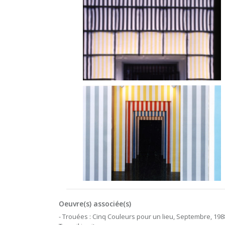
Oeuvre(s) associée(s)
- Trouées : Cinq Couleurs pour un lieu, Septembre, 198