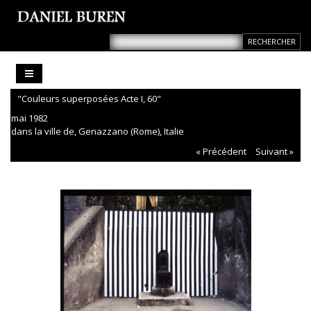
"Couleurs superposées Acte I, 60"
mai 1982
dans la ville de, Genazzano (Rome), Italie
« Précédent
Suivant »