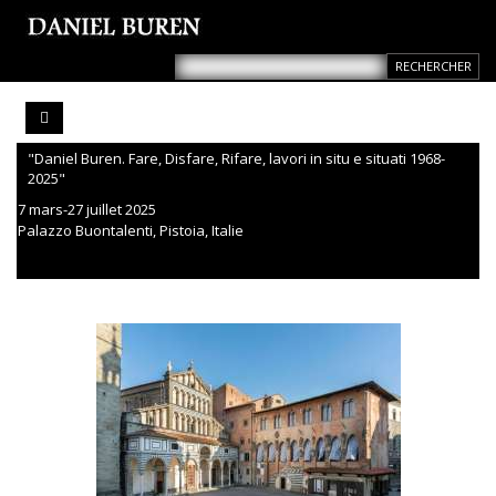
"Daniel Buren. Fare, Disfare, Rifare, lavori in situ e situati 1968-
2025"
7 mars-27 juillet 2025
Palazzo Buontalenti, Pistoia, Italie