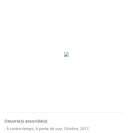
Oeuvre(s) associée(s)
- À contre-temps, À perte de vue, Octobre, 2017,