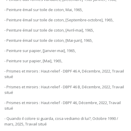
- Peinture émail sur toile de coton, Mai, 1965,
- Peinture émail sur toile de coton, [Septembre-octobre], 1965,
- Peinture émail sur toile de coton, [Avril-mai], 1965,
- Peinture émail sur toile de coton, [Mai-juin], 1965,
- Peinture sur papier, [Janvier-mai], 1965,
- Peinture sur papier, [Mai], 1965,
- Prismes et miroirs : Haut-relief - DBPF 46 A, Décembre, 2022, Travail
situé
- Prismes et miroirs : Haut-relief - DBPF 46 B, Décembre, 2022, Travail
situé
- Prismes et miroirs : Haut-relief - DBPF 46, Décembre, 2022, Travail
situé
- Quando il colore si guarda, cosa vediamo di lui?, Octobre 1990 /
mars, 2025, Travail situé