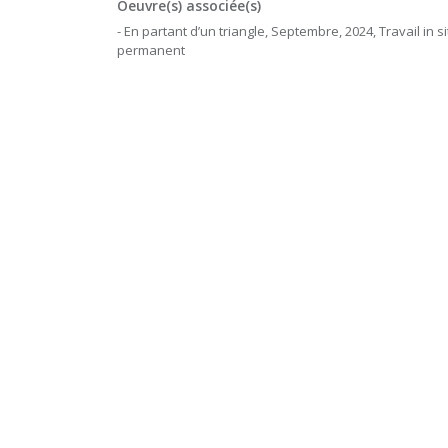
Oeuvre(s) associée(s)
- En partant d’un triangle, Septembre, 2024, Travail in si
permanent