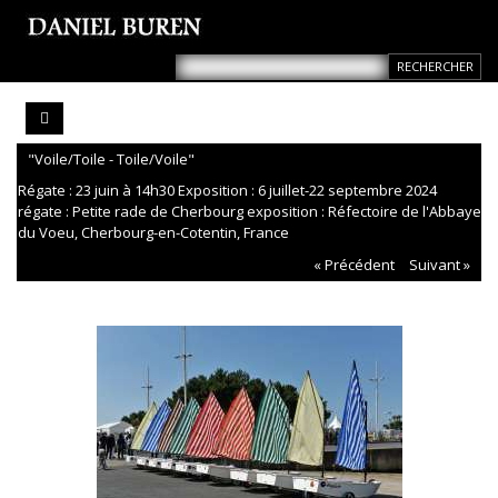
"Voile/Toile - Toile/Voile"
Régate : 23 juin à 14h30 Exposition : 6 juillet-22 septembre 2024
régate : Petite rade de Cherbourg exposition : Réfectoire de l'Abbaye
du Voeu, Cherbourg-en-Cotentin, France
« Précédent
Suivant »