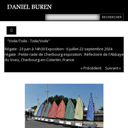
"Voile/Toile - Toile/Voile"
Régate : 23 juin à 14h30 Exposition : 6 juillet-22 septembre 2024
régate : Petite rade de Cherbourg exposition : Réfectoire de l'Abbaye
du Voeu, Cherbourg-en-Cotentin, France
« Précédent
Suivant »