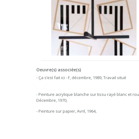
Oeuvre(s) associée(s)
- Ça s’est fait ici - F, décembre, 1989, Travail situé
- Peinture acrylique blanche sur tissu rayé blanc et ro
Décembre, 1970,
- Peinture sur papier, Avril, 1964,