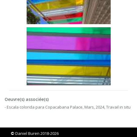
Oeuvre(s) associée(s)
- Escala colorida para Copacabana Palace, Mars, 2024, Travail in situ
©
Daniel Buren 2018-2026