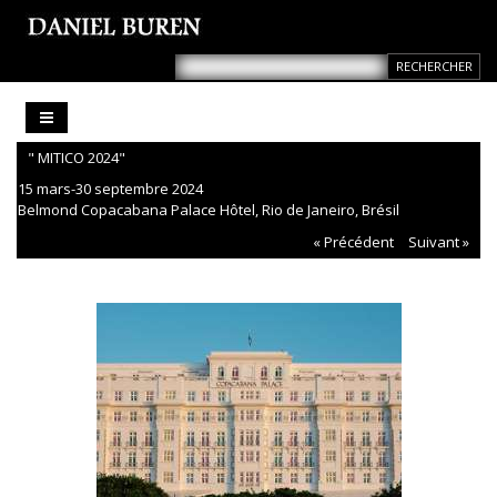
" MITICO 2024"
15 mars-30 septembre 2024
Belmond Copacabana Palace Hôtel, Rio de Janeiro, Brésil
« Précédent
Suivant »