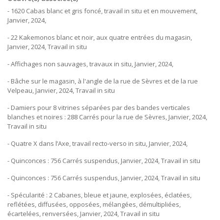
- 1620 Cabas blanc et gris foncé, travail in situ et en mouvement,
Janvier, 2024,
- 22 Kakemonos blanc et noir, aux quatre entrées du magasin,
Janvier, 2024, Travail in situ
- Affichages non sauvages, travaux in situ, Janvier, 2024,
- Bâche sur le magasin, à l'angle de la rue de Sèvres et de la rue
Velpeau, Janvier, 2024, Travail in situ
- Damiers pour 8 vitrines séparées par des bandes verticales
blanches et noires : 288 Carrés pour la rue de Sèvres, Janvier, 2024,
Travail in situ
- Quatre X dans l’Axe, travail recto-verso in situ, Janvier, 2024,
- Quinconces : 756 Carrés suspendus, Janvier, 2024, Travail in situ
- Quinconces : 756 Carrés suspendus, Janvier, 2024, Travail in situ
- Spécularité : 2 Cabanes, bleue et jaune, explosées, éclatées,
reflétées, diffusées, opposées, mélangées, démultipliées,
écartelées, renversées, Janvier, 2024, Travail in situ