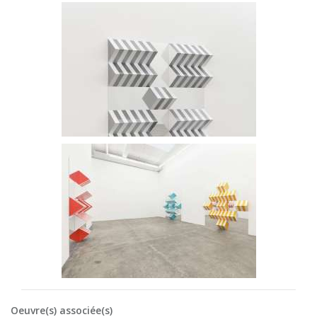
Oeuvre(s) associée(s)