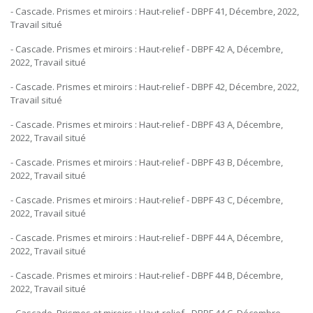
- Cascade. Prismes et miroirs : Haut-relief - DBPF 41, Décembre, 2022,
Travail situé
- Cascade. Prismes et miroirs : Haut-relief - DBPF 42 A, Décembre,
2022, Travail situé
- Cascade. Prismes et miroirs : Haut-relief - DBPF 42, Décembre, 2022,
Travail situé
- Cascade. Prismes et miroirs : Haut-relief - DBPF 43 A, Décembre,
2022, Travail situé
- Cascade. Prismes et miroirs : Haut-relief - DBPF 43 B, Décembre,
2022, Travail situé
- Cascade. Prismes et miroirs : Haut-relief - DBPF 43 C, Décembre,
2022, Travail situé
- Cascade. Prismes et miroirs : Haut-relief - DBPF 44 A, Décembre,
2022, Travail situé
- Cascade. Prismes et miroirs : Haut-relief - DBPF 44 B, Décembre,
2022, Travail situé