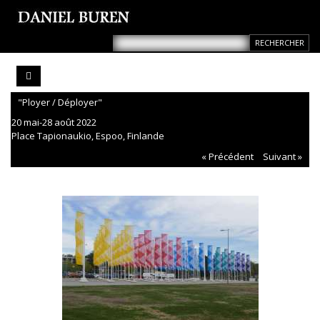
"Ployer / Déployer"
20 mai-28 août 2022
Place Tapionaukio, Espoo, Finlande
« Précédent
Suivant »