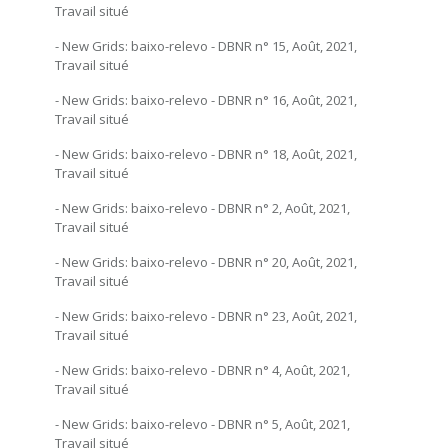
Travail situé
- New Grids: baixo-relevo - DBNR n° 15, Août, 2021,
Travail situé
- New Grids: baixo-relevo - DBNR n° 16, Août, 2021,
Travail situé
- New Grids: baixo-relevo - DBNR n° 18, Août, 2021,
Travail situé
- New Grids: baixo-relevo - DBNR n° 2, Août, 2021,
Travail situé
- New Grids: baixo-relevo - DBNR n° 20, Août, 2021,
Travail situé
- New Grids: baixo-relevo - DBNR n° 23, Août, 2021,
Travail situé
- New Grids: baixo-relevo - DBNR n° 4, Août, 2021,
Travail situé
- New Grids: baixo-relevo - DBNR n° 5, Août, 2021,
Travail situé