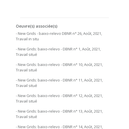
Oeuvre(s) associée(s)
- New Grids - baixo-relevo DBNR n° 26, Août, 2021,
Travail in situ
- New Grids: baixo-relevo - DBNR n° 1, Août, 2021,
Travail situé
- New Grids: baixo-relevo - DBNR n° 10, Août, 2021,
Travail situé
- New Grids: baixo-relevo - DBNR n° 11, Août, 2021,
Travail situé
- New Grids: baixo-relevo - DBNR n° 12, Août, 2021,
Travail situé
- New Grids: baixo-relevo - DBNR n° 13, Août, 2021,
Travail situé
- New Grids: baixo-relevo - DBNR n° 14, Août, 2021,