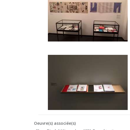
Oeuvre(s) associée(s)