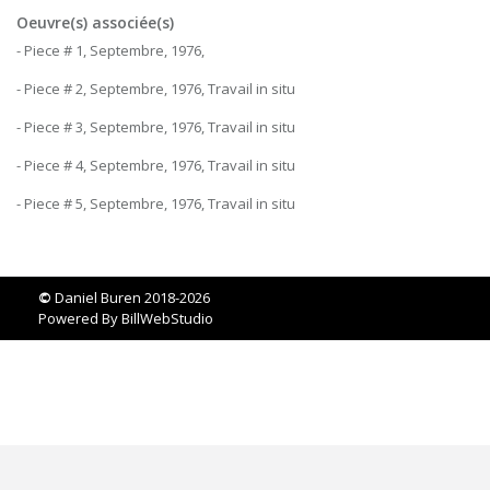
Oeuvre(s) associée(s)
- Piece # 1, Septembre, 1976,
- Piece # 2, Septembre, 1976, Travail in situ
- Piece # 3, Septembre, 1976, Travail in situ
- Piece # 4, Septembre, 1976, Travail in situ
- Piece # 5, Septembre, 1976, Travail in situ
©
Daniel Buren 2018-2026
Powered By
BillWebStudio