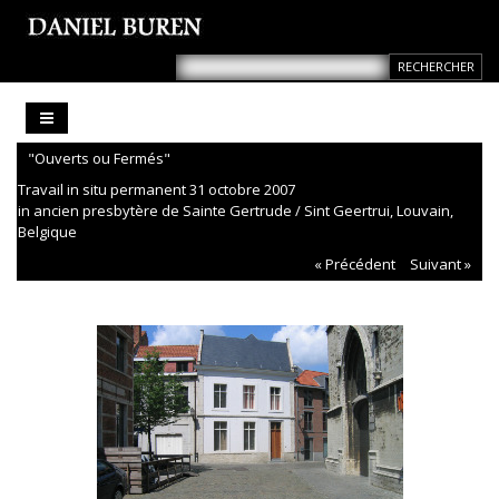
"Ouverts ou Fermés"
Travail in situ permanent 31 octobre 2007
in ancien presbytère de Sainte Gertrude / Sint Geertrui, Louvain,
Belgique
« Précédent
Suivant »