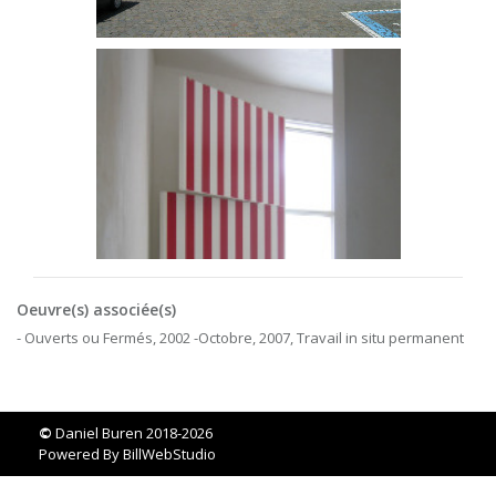
Oeuvre(s) associée(s)
- Ouverts ou Fermés, 2002 -Octobre, 2007, Travail in situ permanent
©
Daniel Buren 2018-2026
Powered By
BillWebStudio