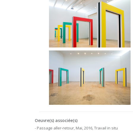
Oeuvre(s) associée(s)
- Passage aller-retour, Mai, 2016, Travail in situ