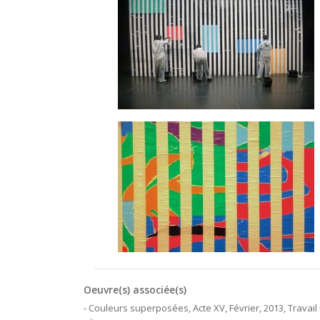
Oeuvre(s) associée(s)
- Couleurs superposées, Acte XV, Février, 2013, Travail 