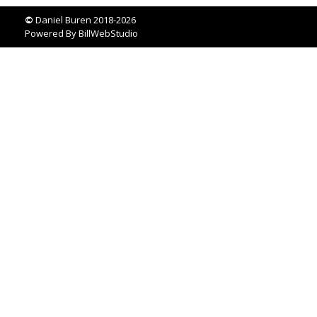
©
Daniel Buren 2018-2026
Powered By
BillWebStudio