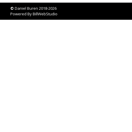
©
Daniel Buren 2018-2026
Powered By
BillWebStudio