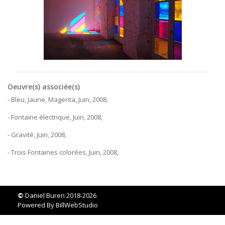
Oeuvre(s) associée(s)
- Bleu, Jaune, Magenta, Juin, 2008,
- Fontaine électrique, Juin, 2008,
- Gravité, Juin, 2008,
- Trois Fontaines colorées, Juin, 2008,
©
Daniel Buren 2018-2026
Powered By
BillWebStudio