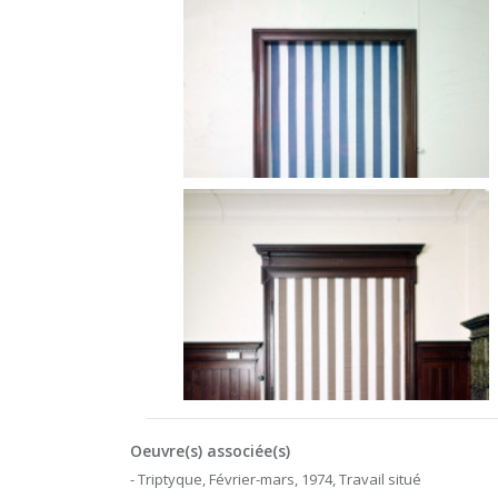
Oeuvre(s) associée(s)
- Triptyque, Février-mars, 1974, Travail situé