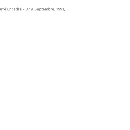
arré Encadré – 8 / 9, Septembre, 1991,