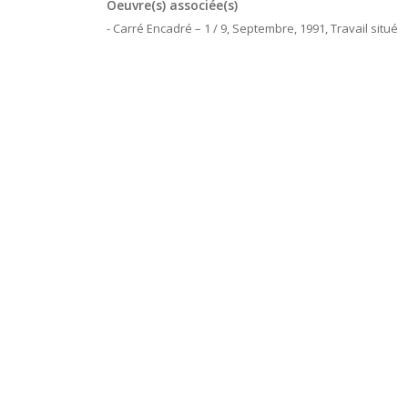
Oeuvre(s) associée(s)
- Carré Encadré – 1 / 9, Septembre, 1991, Travail situé